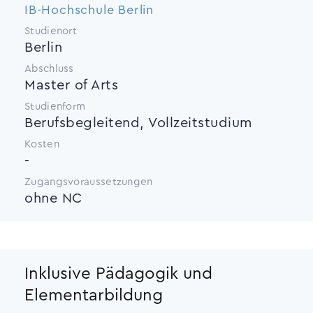
IB-Hochschule Berlin
Studienort
Berlin
Abschluss
Master of Arts
Studienform
Berufsbegleitend, Vollzeitstudium
Kosten
-
Zugangsvoraussetzungen
ohne NC
Inklusive Pädagogik und
Elementarbildung