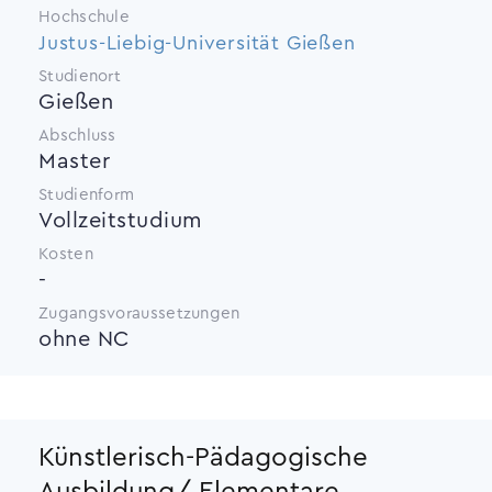
Hochschule
Justus-Liebig-Universität Gießen
Studienort
Gießen
Abschluss
Master
Studienform
Vollzeitstudium
Kosten
-
Zugangsvoraussetzungen
ohne NC
Künstlerisch-Pädagogische
Ausbildung/ Elementare