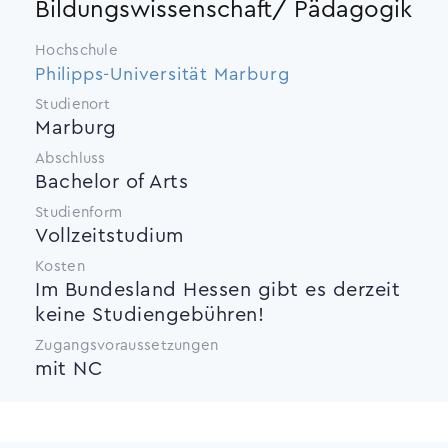
Bildungswissenschaft/ Pädagogik
Hochschule
Philipps-Universität Marburg
Studienort
Marburg
Abschluss
Bachelor of Arts
Studienform
Vollzeitstudium
Kosten
Im Bundesland Hessen gibt es derzeit
keine Studiengebühren!
Zugangsvoraussetzungen
mit NC