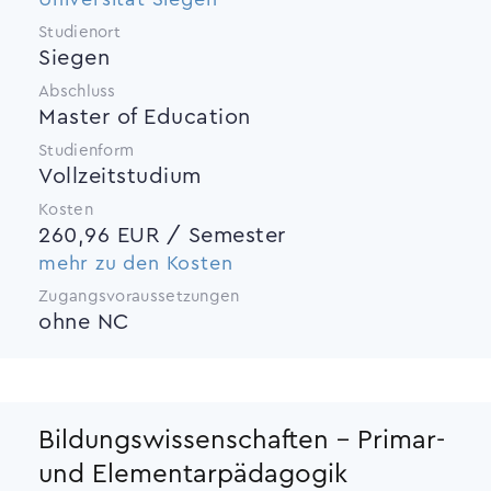
Studienort
Siegen
Abschluss
Master of Education
Studienform
Vollzeitstudium
Kosten
260,96 EUR / Semester
mehr zu den Kosten
Zugangsvoraussetzungen
ohne NC
Bildungswissenschaften - Primar-
und Elementarpädagogik