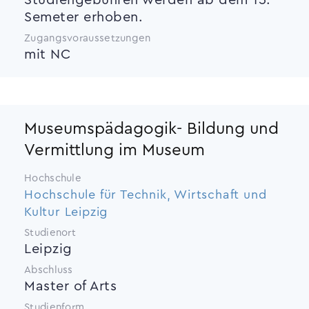
Semeter erhoben.
Zugangsvoraussetzungen
mit NC
Museumspädagogik- Bildung und
Vermittlung im Museum
Hochschule
Hochschule für Technik, Wirtschaft und
Kultur Leipzig
Studienort
Leipzig
Abschluss
Master of Arts
Studienform