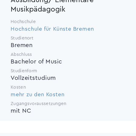
Musikpädagogik
Hochschule
Hochschule für Künste Bremen
Studienort
Bremen
Abschluss
Bachelor of Music
Studienform
Vollzeitstudium
Kosten
mehr zu den Kosten
Zugangsvoraussetzungen
mit NC