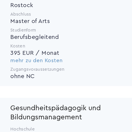
Rostock
Abschluss
Master of Arts
Studienform
Berufsbegleitend
Kosten
395 EUR / Monat
mehr zu den Kosten
Zugangsvoraussetzungen
ohne NC
Gesundheitspädagogik und
Bildungsmanagement
Hochschule