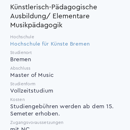
Künstlerisch-Pädagogische
Ausbildung/ Elementare
Musikpädagogik
Hochschule
Hochschule für Künste Bremen
Studienort
Bremen
Abschluss
Master of Music
Studienform
Vollzeitstudium
Kosten
Studiengebühren werden ab dem 15.
Semeter erhoben.
Zugangsvoraussetzungen
mit NC