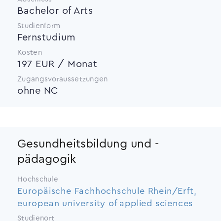
Bachelor of Arts
Studienform
Fernstudium
Kosten
197 EUR / Monat
Zugangsvoraussetzungen
ohne NC
Gesundheitsbildung und -
pädagogik
Hochschule
Europäische Fachhochschule Rhein/Erft,
european university of applied sciences
Studienort