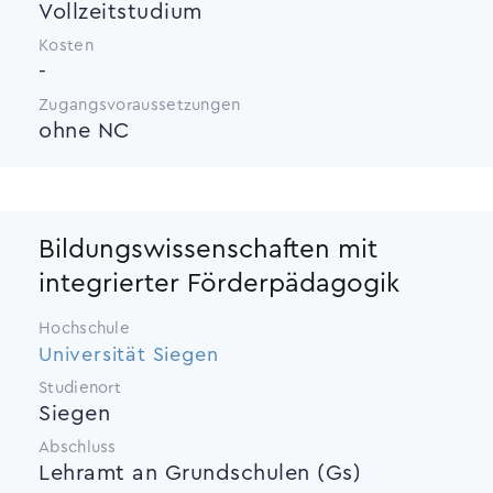
Vollzeitstudium
Kosten
-
Zugangsvoraussetzungen
ohne NC
Bildungswissenschaften mit
integrierter Förderpädagogik
Hochschule
Universität Siegen
Studienort
Siegen
Abschluss
Lehramt an Grundschulen (Gs)