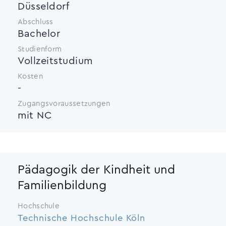
Düsseldorf
Abschluss
Bachelor
Studienform
Vollzeitstudium
Kosten
-
Zugangsvoraussetzungen
mit NC
Pädagogik der Kindheit und
Familienbildung
Hochschule
Technische Hochschule Köln