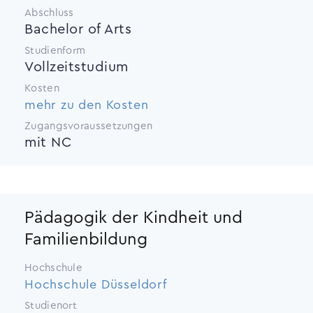
Abschluss
Bachelor of Arts
Studienform
Vollzeitstudium
Kosten
mehr zu den Kosten
Zugangsvoraussetzungen
mit NC
Pädagogik der Kindheit und
Familienbildung
Hochschule
Hochschule Düsseldorf
Studienort