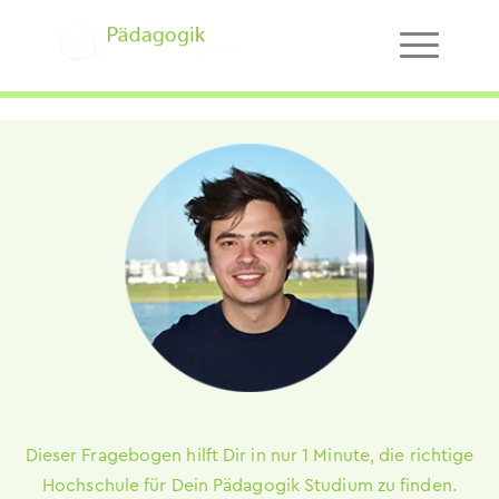
Dieser Fragebogen hilft Dir in nur 1 Minute, die richtige
Hochschule für Dein Pädagogik Studium zu finden.