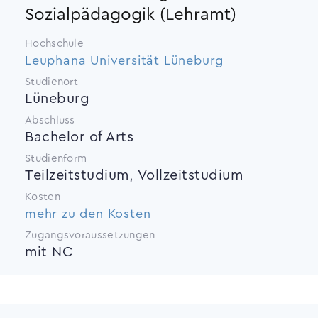
Sozialpädagogik (Lehramt)
Hochschule
Leuphana Universität Lüneburg
Studienort
Lüneburg
Abschluss
Bachelor of Arts
Studienform
Teilzeitstudium, Vollzeitstudium
Kosten
mehr zu den Kosten
Zugangsvoraussetzungen
mit NC