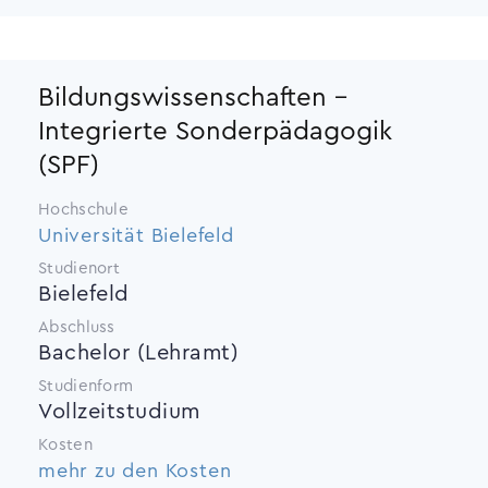
Bildungswissenschaften -
Integrierte Sonderpädagogik
(SPF)
Hochschule
Universität Bielefeld
Studienort
Bielefeld
Abschluss
Bachelor (Lehramt)
Studienform
Vollzeitstudium
Kosten
mehr zu den Kosten