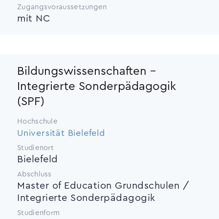
Zugangsvoraussetzungen
mit NC
Bildungswissenschaften -
Integrierte Sonderpädagogik
(SPF)
Hochschule
Universität Bielefeld
Studienort
Bielefeld
Abschluss
Master of Education Grundschulen /
Integrierte Sonderpäda­gogik
Studienform