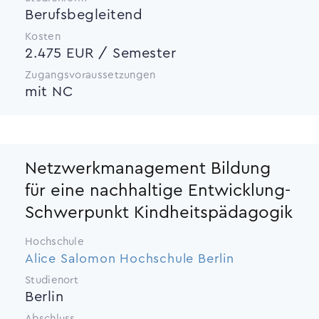
Berufsbegleitend
Kosten
2.475 EUR / Semester
Zugangsvoraussetzungen
mit NC
Netzwerkmanagement Bildung
für eine nachhaltige Entwicklung-
Schwerpunkt Kindheitspädagogik
Hochschule
Alice Salomon Hochschule Berlin
Studienort
Berlin
Abschluss