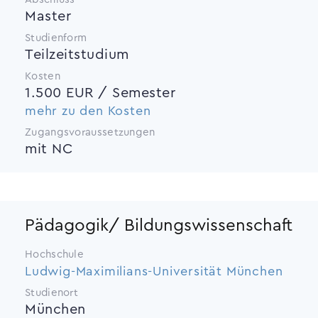
Master
Studienform
Teilzeitstudium
Kosten
1.500 EUR / Semester
mehr zu den Kosten
Zugangsvoraussetzungen
mit NC
Pädagogik/ Bildungswissenschaft
Hochschule
Ludwig-Maximilians-Universität München
Studienort
München