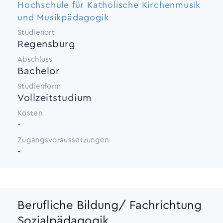
Hochschule für Katholische Kirchenmusik
und Musikpädagogik
Studienort
Regensburg
Abschluss
Bachelor
Studienform
Vollzeitstudium
Kosten
-
Zugangsvoraussetzungen
-
Berufliche Bildung/ Fachrichtung
Sozialpädagogik