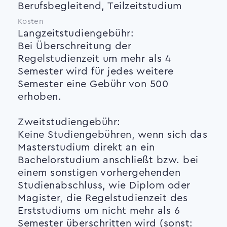
Berufsbegleitend, Teilzeitstudium
Kosten
Langzeitstudiengebühr:
Bei Überschreitung der
Regelstudienzeit um mehr als 4
Semester wird für jedes weitere
Semester eine Gebühr von 500 
erhoben.
Zweitstudiengebühr:
Keine Studiengebühren, wenn sich das
Masterstudium direkt an ein
Bachelorstudium anschließt bzw. bei
einem sonstigen vorhergehenden
Studienabschluss, wie Diplom oder
Magister, die Regelstudienzeit des
Erststudiums um nicht mehr als 6
Semester überschritten wird (sonst: