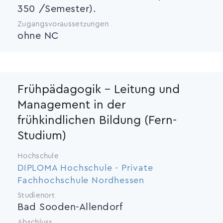
350 /Semester).
Zugangsvoraussetzungen
ohne NC
Frühpädagogik - Leitung und
Management in der
frühkindlichen Bildung (Fern-
Studium)
Hochschule
DIPLOMA Hochschule - Private
Fachhochschule Nordhessen
Studienort
Bad Sooden-Allendorf
Abschluss