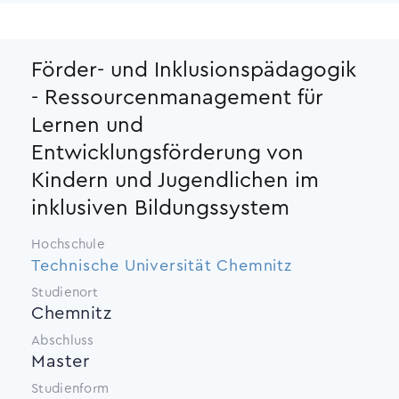
Förder- und Inklusionspädagogik
- Ressourcenmanagement für
Lernen und
Entwicklungsförderung von
Kindern und Jugendlichen im
inklusiven Bildungssystem
Hochschule
Technische Universität Chemnitz
Studienort
Chemnitz
Abschluss
Master
Studienform