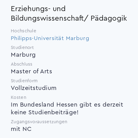
Erziehungs- und
Bildungswissenschaft/ Pädagogik
Hochschule
Philipps-Universität Marburg
Studienort
Marburg
Abschluss
Master of Arts
Studienform
Vollzeitstudium
Kosten
Im Bundesland Hessen gibt es derzeit
keine Studienbeiträge!
Zugangsvoraussetzungen
mit NC