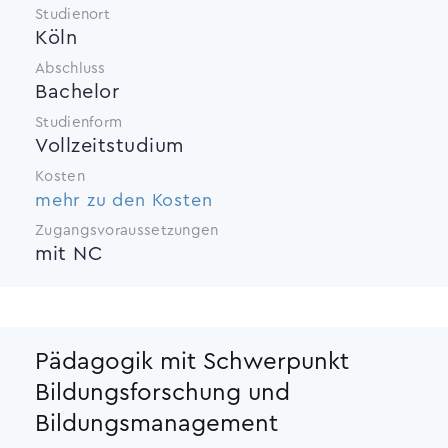
Studienort
Köln
Abschluss
Bachelor
Studienform
Vollzeitstudium
Kosten
mehr zu den Kosten
Zugangsvoraussetzungen
mit NC
Pädagogik mit Schwerpunkt
Bildungsforschung und
Bildungsmanagement