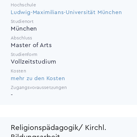
Hochschule
Ludwig-Maximilians-Universität München
Studienort
München
Abschluss
Master of Arts
Studienform
Vollzeitstudium
Kosten
mehr zu den Kosten
Zugangsvoraussetzungen
-
Religionspädagogik/ Kirchl.