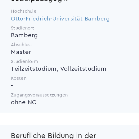
Hochschule
Otto-Friedrich-Universität Bamberg
Studienort
Bamberg
Abschluss
Master
Studienform
Teilzeitstudium, Vollzeitstudium
Kosten
-
Zugangsvoraussetzungen
ohne NC
Berufliche Bildung in der