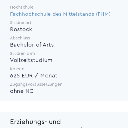
Hochschule
Fachhochschule des Mittelstands (FHM)
Studienort
Rostock
Abschluss
Bachelor of Arts
Studienform
Vollzeitstudium
Kosten
625 EUR / Monat
Zugangsvoraussetzungen
ohne NC
Erziehungs- und