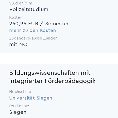
Studienform
Vollzeitstudium
Kosten
260,96 EUR / Semester
mehr zu den Kosten
Zugangsvoraussetzungen
mit NC
Bildungswissenschaften mit
integrierter Förderpädagogik
Hochschule
Universität Siegen
Studienort
Siegen